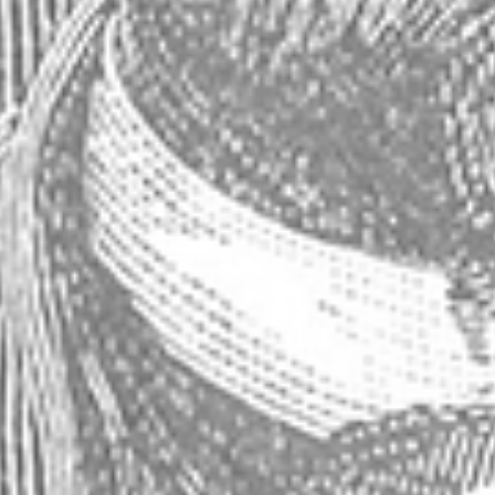
Antique Absinthe Spoon,
Antique Absinthe Spoon,
Spikes (Épis #7 *) -
Spikes (Épis #8 *) - 41747
41676-A
Your price:
$24.99
Your price:
$24.99