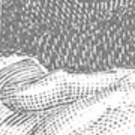
Your price:
$32.99
Antique Absinthe Spoon,
Antique Absinthe Spoon,
Spikes (Épis #1 *) -
Spikes (Épis #1 *) -
45569-L
45569-C
Your price:
$22.99
Your price:
$22.99