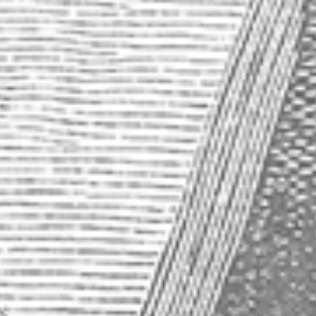
Contact Info
Maison Absinthe
14763 Florida Boulevard
Baton Rouge, Louisiana 70819
United States
Phone: 225.612.5533
Fax: 225.612.0515
Contact Us
Visiter notre site Web en France
Store Information
About Us
Shipping & Delivery
Exchanges & Returns