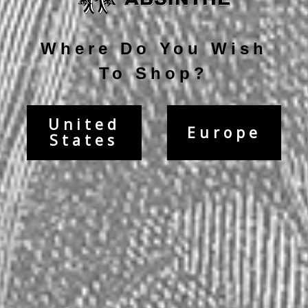
Spikes (Épis #12 **) -
Spikes (Épis #11 **) -
41600
45571
Your price:
$32.99
Your price:
$32.99
Where Do You Wish
To Shop?
United
Europe
States
Antique Absinthe Spoon,
Antique Absinthe Spoon,
Spikes (Épis #11 **) -
Spikes (Épis #1 *) - 45569
41738
Your price:
$22.99