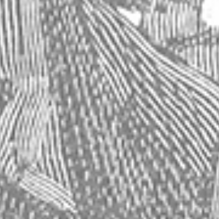
Antique Absinthe Spoon,
Antique Absinthe Spoon,
Spikes (Épis #5 *) -
Spikes (Épis #12 **) -
41737-A
41737
Your price:
$32.99
Your price:
$32.99