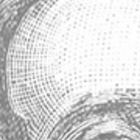
Antique Absinthe Spoon,
Antique Absinthe Spoon,
Spikes (Épis #8 *) - 45573
Spikes (Épis #9 *) -
45574-B
Your price:
$26.99
Your price:
$26.99