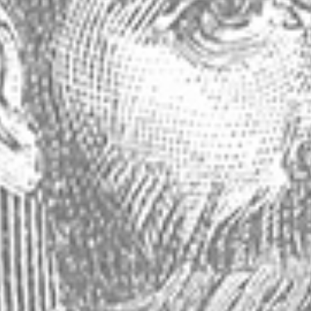
Antique Absinthe Spoon,
Antique Absinthe Spoon,
Spikes (Épis #9 *) -
Spikes (Épis #7 *) - 41677
45574-A
Your price:
$24.99
Your price:
$26.99